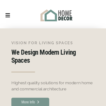
VISION FOR LIVING SPACES
We Design Modern Living
Spaces
Highest quality solutions for modern home
and commercial architecture
More Info