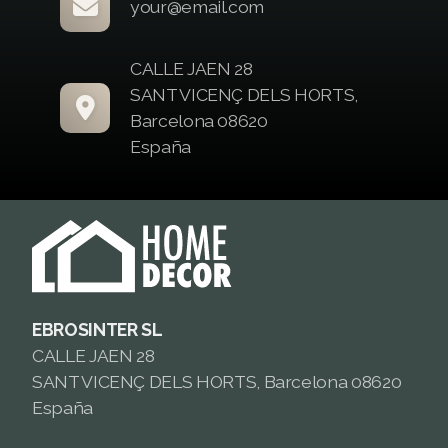
your@email.com
CALLE JAEN 28
SANT VICENÇ DELS HORTS,
Barcelona 08620
España
EBROSINTER SL
CALLE JAEN 28
SANT VICENÇ DELS HORTS, Barcelona 08620
España